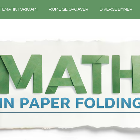
TEMATIK I ORIGAMI
RUMLIGE OPGAVER
DIVERSE EMNER